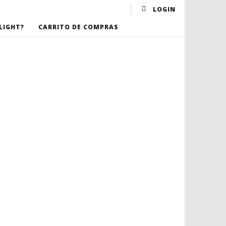
LOGIN
LIGHT?
CARRITO DE COMPRAS