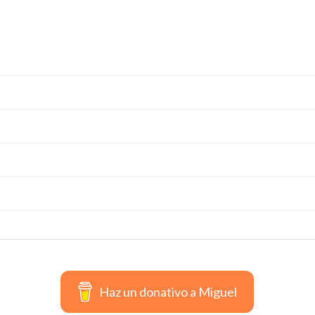
Haz un donativo a Miguel