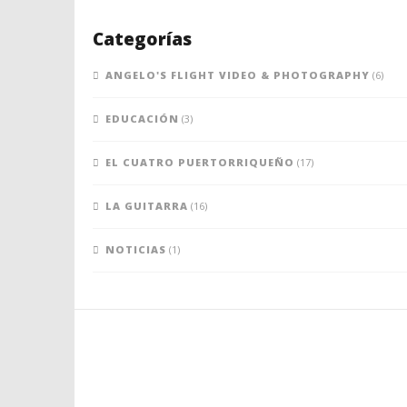
Categorías
ANGELO'S FLIGHT VIDEO & PHOTOGRAPHY
(6)
EDUCACIÓN
(3)
EL CUATRO PUERTORRIQUEÑO
(17)
LA GUITARRA
(16)
NOTICIAS
(1)