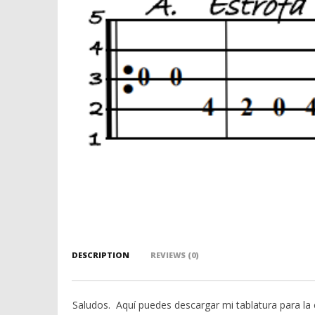
DESCRIPTION
REVIEWS (0)
Saludos. Aquí puedes descargar mi tablatura para la