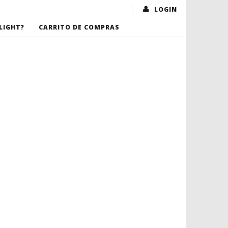
LOGIN
LIGHT?
CARRITO DE COMPRAS