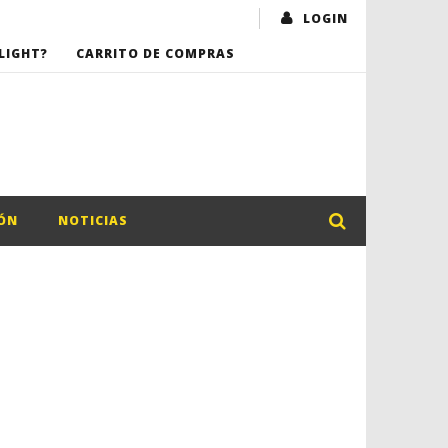
LOGIN
LIGHT?
CARRITO DE COMPRAS
ÓN
NOTICIAS