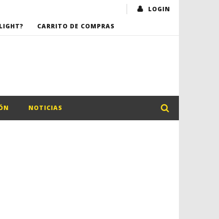
LOGIN
LIGHT?
CARRITO DE COMPRAS
ÓN
NOTICIAS