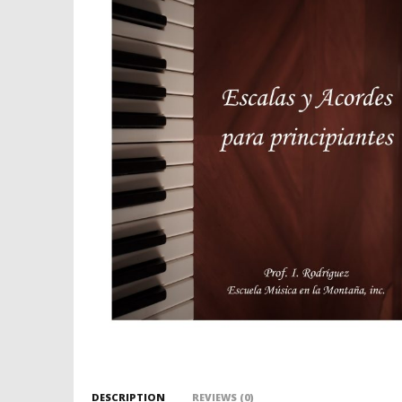
DESCRIPTION
REVIEWS (0)