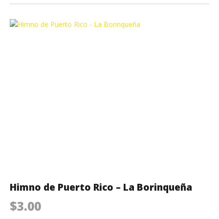
Himno de Puerto Rico – La Borinqueña
$
3.00