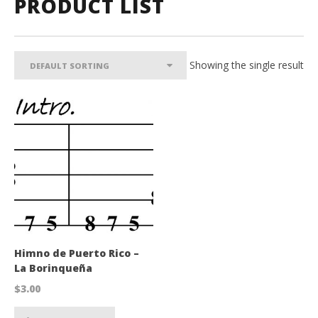
PRODUCT LIST
Showing the single result
Himno de Puerto Rico –
La Borinqueña
$
3.00