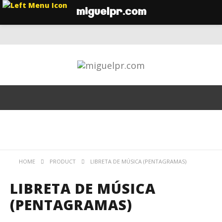
miguelpr.com
HOME
PRODUCT
LIBRETA DE MÚSICA (PENTAGRAMAS)
LIBRETA DE MÚSICA
(PENTAGRAMAS)