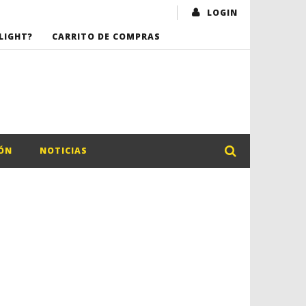
LOGIN
LIGHT?
CARRITO DE COMPRAS
ÓN
NOTICIAS