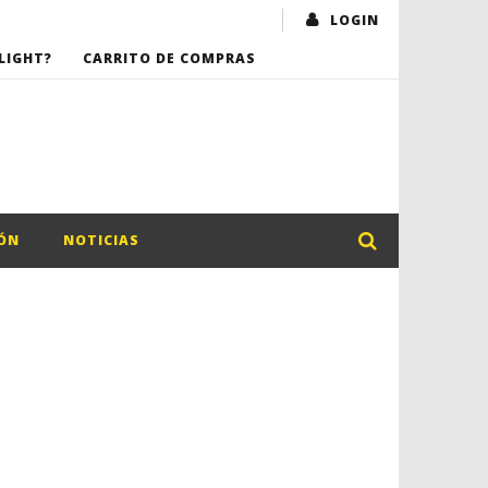
LOGIN
LIGHT?
CARRITO DE COMPRAS
ÓN
NOTICIAS