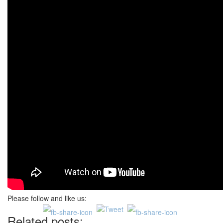
Please follow and like us:
Related posts: