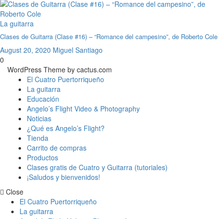
La guitarra
Clases de Guitarra (Clase #16) – “Romance del campesino”, de Roberto Cole
August 20, 2020
Miguel Santiago
0
WordPress Theme by cactus.com
El Cuatro Puertorriqueño
La guitarra
Educación
Angelo’s Flight Video & Photography
Noticias
¿Qué es Angelo’s Flight?
Tienda
Carrito de compras
Productos
Clases gratis de Cuatro y Guitarra (tutoriales)
¡Saludos y bienvenidos!
Close
El Cuatro Puertorriqueño
La guitarra