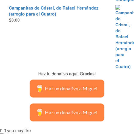
Campanitas de Cristal, de Rafael Hernández
(arreglo para el Cuatro)
$
3.00
Haz tu donativo aquí. Gracias!
Haz un donativo a Miguel
Haz un donativo a Miguel
you may like