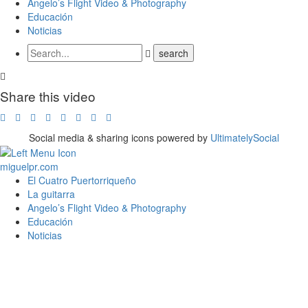
Angelo’s Flight Video & Photography
Educación
Noticias
Share this video
Social media & sharing icons powered by
UltimatelySocial
miguelpr.com
El Cuatro Puertorriqueño
La guitarra
Angelo’s Flight Video & Photography
Educación
Noticias