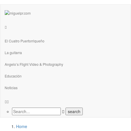
El Cuatro Puertorriqueño
La guitarra
Angelo’s Flight Video & Photography
Educación
Noticias
Home