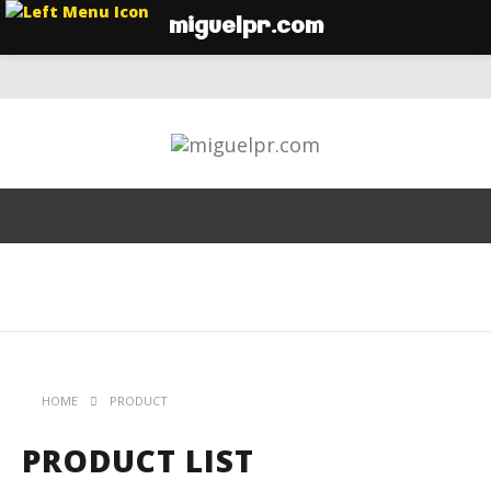
miguelpr.com
HOME
PRODUCT
PRODUCT LIST