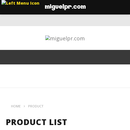
miguelpr.com
HOME
PRODUCT
PRODUCT LIST