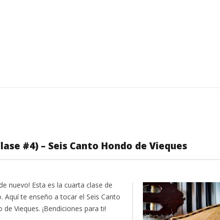
lase #4) – Seis Canto Hondo de Vieques
de nuevo! Esta es la cuarta clase de
. Aquí te enseño a tocar el Seis Canto
 de Vieques. ¡Bendiciones para ti!