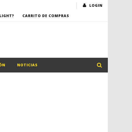
LOGIN
LIGHT?
CARRITO DE COMPRAS
ÓN
NOTICIAS