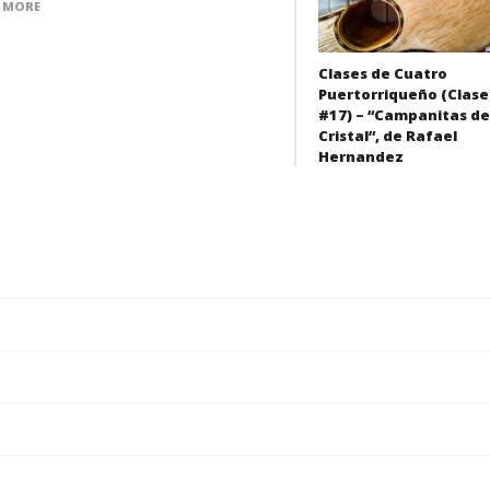
 MORE
Clases de Cuatro
Puertorriqueño (Clase
#17) – “Campanitas de
Cristal”, de Rafael
Hernandez