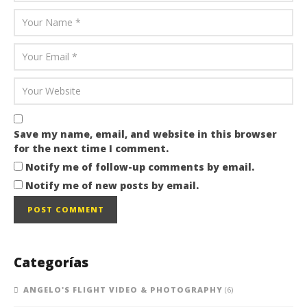
Save my name, email, and website in this browser
for the next time I comment.
Notify me of follow-up comments by email.
Notify me of new posts by email.
Categorías
ANGELO'S FLIGHT VIDEO & PHOTOGRAPHY
(6)