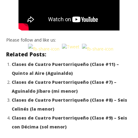
Please follow and like us:
Related Posts:
Clases de Cuatro Puertorriqueño (Clase #11) –
Quinto al Aire (Aguinaldo)
Clases de Cuatro Puertorriqueño (Clase #7) –
Aguinaldo Jíbaro (mi menor)
Clases de Cuatro Puertorriqueño (Clase #8) – Seis
Celinés (la menor)
Clases de Cuatro Puertorriqueño (Clase #9) – Seis
con Décima (sol menor)