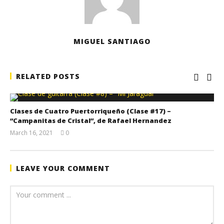
MIGUEL SANTIAGO
RELATED POSTS
Clases de Cuatro Puertorriqueño (Clase #17) –
“Campanitas de Cristal”, de Rafael Hernandez
March 16, 2021
0
Miguel
Santiago
LEAVE YOUR COMMENT