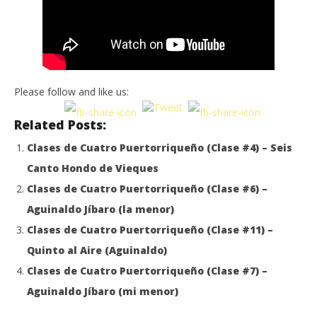
Please follow and like us:
Related Posts:
Clases de Cuatro Puertorriqueño (Clase #4) – Seis
Canto Hondo de Vieques
Clases de Cuatro Puertorriqueño (Clase #6) –
Aguinaldo Jíbaro (la menor)
Clases de Cuatro Puertorriqueño (Clase #11) –
Quinto al Aire (Aguinaldo)
Clases de Cuatro Puertorriqueño (Clase #7) –
Aguinaldo Jíbaro (mi menor)