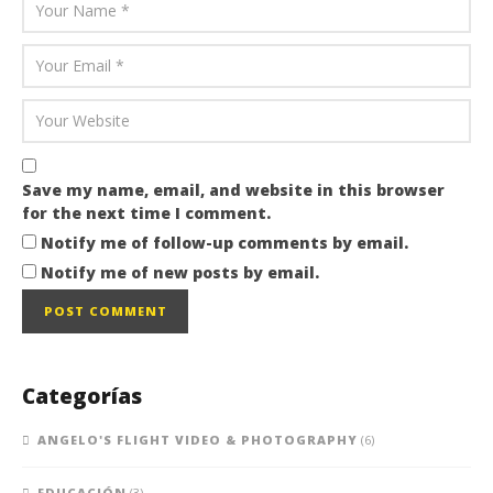
Save my name, email, and website in this browser
for the next time I comment.
Notify me of follow-up comments by email.
Notify me of new posts by email.
Categorías
ANGELO'S FLIGHT VIDEO & PHOTOGRAPHY
(6)
EDUCACIÓN
(3)