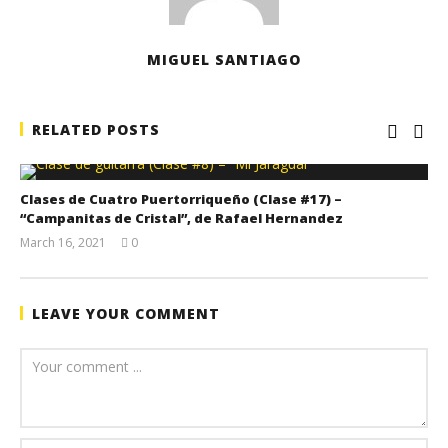
MIGUEL SANTIAGO
RELATED POSTS
Clases de Cuatro Puertorriqueño (Clase #17) –
“Campanitas de Cristal”, de Rafael Hernandez
March 16, 2021
0
Miguel
Santiago
LEAVE YOUR COMMENT