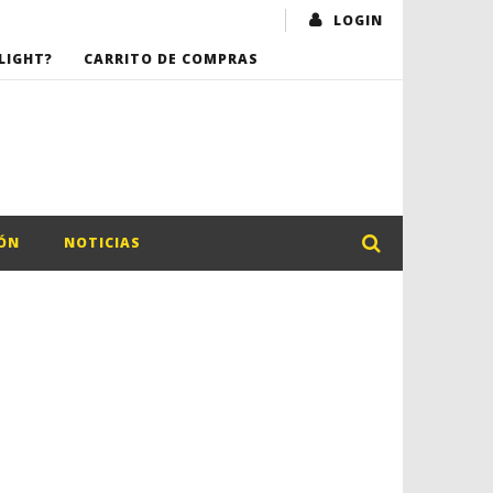
LOGIN
LIGHT?
CARRITO DE COMPRAS
ÓN
NOTICIAS