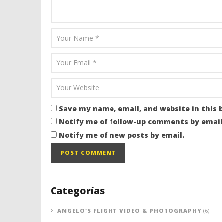
Save my name, email, and website in this 
Notify me of follow-up comments by email
Notify me of new posts by email.
Categorías
ANGELO'S FLIGHT VIDEO & PHOTOGRAPHY
(6)