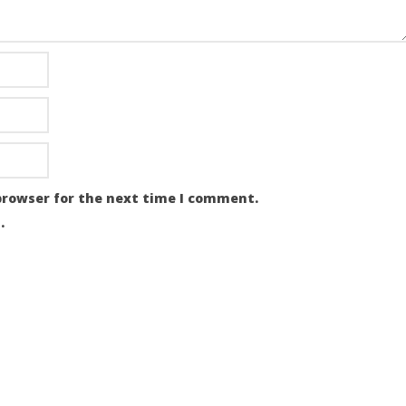
browser for the next time I comment.
.