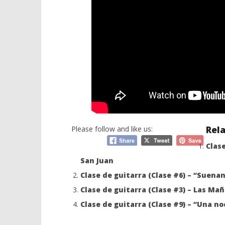
Rela
Please follow and like us:
Clas
San Juan
Clase de guitarra (Clase #6) – “Suenan
Clase de guitarra (Clase #3) – Las Mañ
Clase de guitarra (Clase #9) – “Una n